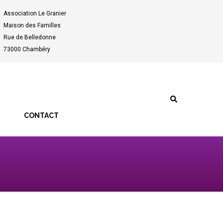
Association Le Granier
Maison des Familles
Rue de Belledonne
73000 Chambéry
CONTACT